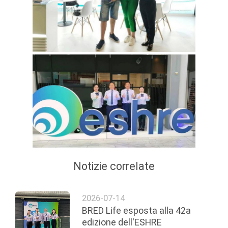
Notizie correlate
2026-07-14
BRED Life esposta alla 42a
edizione dell'ESHRE