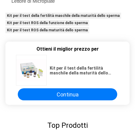
Lettore di Microplate
Kit per il test della fertilità maschile della maturità dello sperma
Kit per il test ROS della funzione dello sperma
Kit per il test ROS della maturità dello sperma
Ottieni il miglior prezzo per
Kit per il test della fertilità
maschile della maturità dello
sperma Kit per il test della
funzione ROS dello sperma
Continua
Top Prodotti