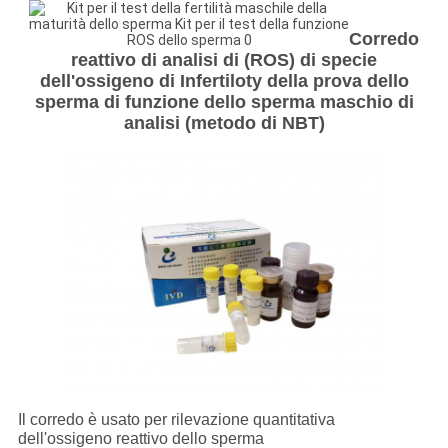
Corredo
reattivo di analisi di (ROS) di specie
dell'ossigeno di Infertiloty della prova dello
sperma di funzione dello sperma maschio di
analisi (metodo di NBT)
Il corredo è usato per rilevazione quantitativa
dell'ossigeno reattivo dello sperma