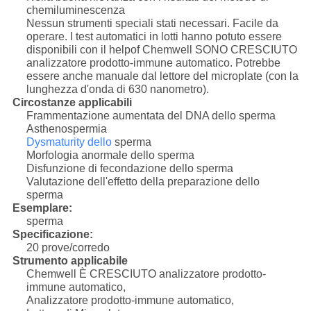
chemiluminescenza
Nessun strumenti speciali stati necessari. Facile da
operare. I test automatici in lotti hanno potuto essere
disponibili con il helpof Chemwell SONO CRESCIUTO
analizzatore prodotto-immune automatico. Potrebbe
essere anche manuale dal lettore del microplate (con la
lunghezza d'onda di 630 nanometro).
Circostanze applicabili
Frammentazione aumentata del DNA dello sperma
Asthenospermia
Dysmaturity dello
sperma
Morfologia anormale dello sperma
Disfunzione di fecondazione dello sperma
Valutazione dell'effetto della preparazione dello
sperma
Esemplare:
sperma
Specificazione:
20 prove/corredo
Strumento applicabile
Chemwell È CRESCIUTO analizzatore prodotto-
immune automatico,
Analizzatore prodotto-immune automatico,