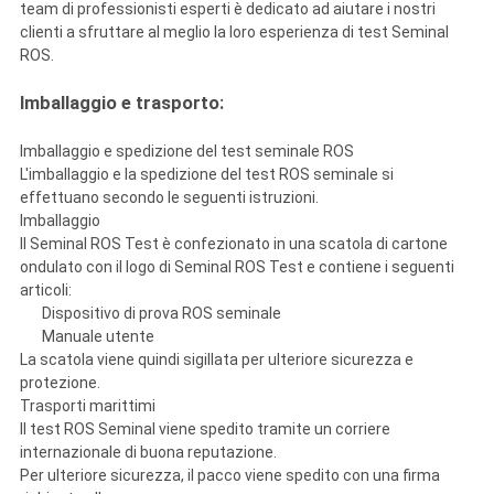
team di professionisti esperti è dedicato ad aiutare i nostri
clienti a sfruttare al meglio la loro esperienza di test Seminal
ROS.
Imballaggio e trasporto:
Imballaggio e spedizione del test seminale ROS
L'imballaggio e la spedizione del test ROS seminale si
effettuano secondo le seguenti istruzioni.
Imballaggio
Il Seminal ROS Test è confezionato in una scatola di cartone
ondulato con il logo di Seminal ROS Test e contiene i seguenti
articoli:
Dispositivo di prova ROS seminale
Manuale utente
La scatola viene quindi sigillata per ulteriore sicurezza e
protezione.
Trasporti marittimi
Il test ROS Seminal viene spedito tramite un corriere
internazionale di buona reputazione.
Per ulteriore sicurezza, il pacco viene spedito con una firma