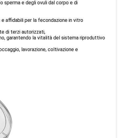
lo sperma e degli ovuli dal corpo e di
 affidabili per la fecondazione in vitro
 di terzi autorizzati,
o, garantendo la vitalità del sistema riproduttivo
occaggio, lavorazione, coltivazione e