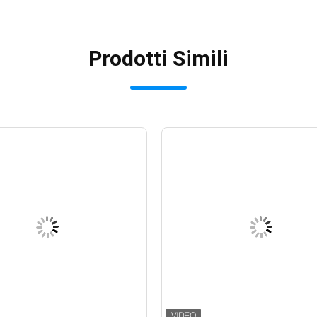
Prodotti Simili