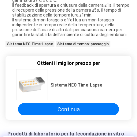
gamma di 37°C ± 0,2°C.
Il feedback di apertura e chiusura della camera ≤1s, il tempo
di recupero della pressione della camera ≤5s, il tempo di
stabilizzazione della temperatura ≤1min.
Il sistema di monitoraggio effettua un monitoraggio
indipendente in tempo reale della temperatura, della
pressione dell'aria e di altri dati per ciascuna camera per
garantire la stabilità dell'ambiente di coltura degli embrioni.
Sistema NEO Time-Lapse
Sistema di tempo-passaggio
Ottieni il miglior prezzo per
Sistema NEO Time-Lapse
Continua
Prodotti di laboratorio per la fecondazione in vitro