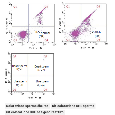
Colorazione sperma dhe ros
Kit colorazione DHE sperma
Kit colorazione DHE ossigeno reattivo